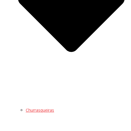
Churrasqueiras