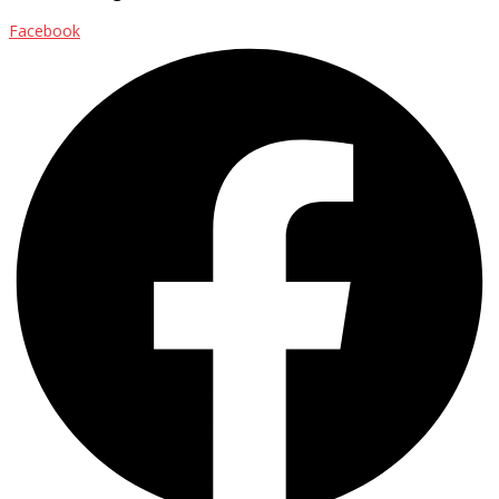
Facebook