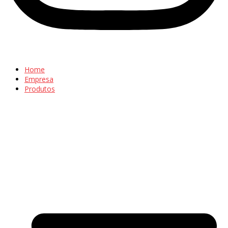
Home
Empresa
Produtos