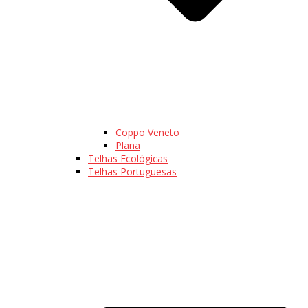
Coppo Veneto
Plana
Telhas Ecológicas
Telhas Portuguesas