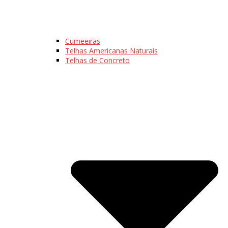
Cumeeiras
Telhas Americanas Naturais
Telhas de Concreto