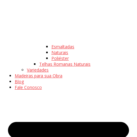
Esmaltadas
Naturais
Poliéster
Telhas Romanas Naturais
Variedades
Madeiras para sua Obra
Blog
Fale Conosco