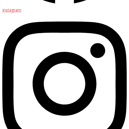
Instagram