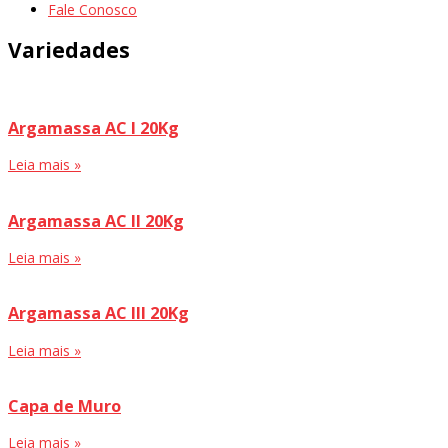
Fale Conosco
Variedades
Argamassa AC I 20Kg
Leia mais »
Argamassa AC II 20Kg
Leia mais »
Argamassa AC III 20Kg
Leia mais »
Capa de Muro
Leia mais »