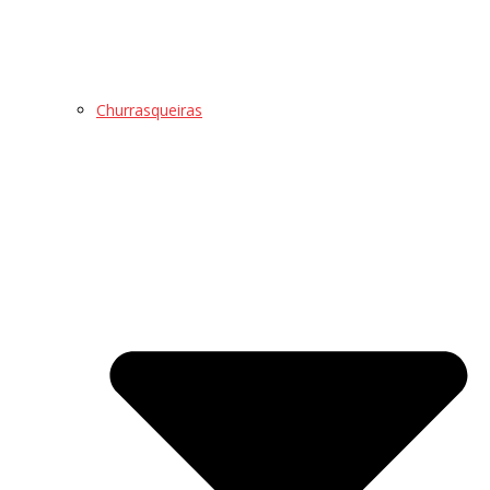
Churrasqueiras