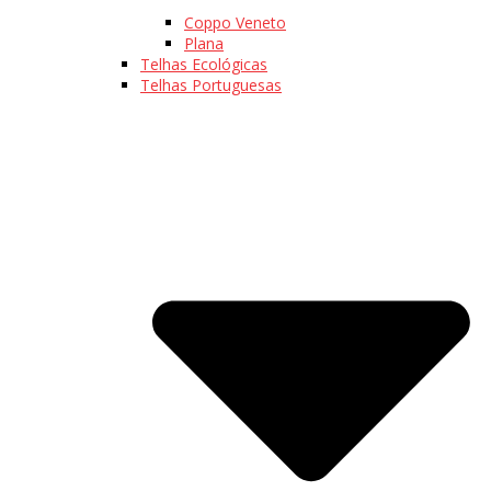
Coppo Veneto
Plana
Telhas Ecológicas
Telhas Portuguesas