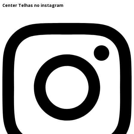
Center Telhas no instagram