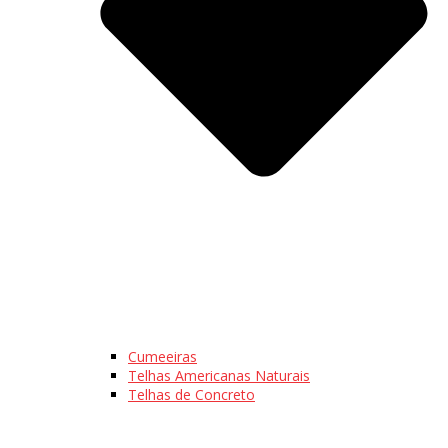
Cumeeiras
Telhas Americanas Naturais
Telhas de Concreto