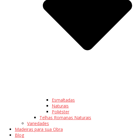
Esmaltadas
Naturais
Poliéster
Telhas Romanas Naturais
Variedades
Madeiras para sua Obra
Blog