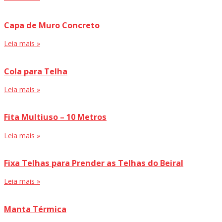
Capa de Muro Concreto
Leia mais »
Cola para Telha
Leia mais »
Fita Multiuso – 10 Metros
Leia mais »
Fixa Telhas para Prender as Telhas do Beiral
Leia mais »
Manta Térmica