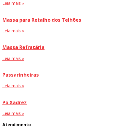
Leia mais »
Massa para Retalho dos Telhões
Leia mais »
Massa Refratária
Leia mais »
Passarinheiras
Leia mais »
Pó Xadrez
Leia mais »
Atendimento