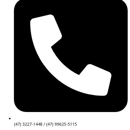
(47) 3227-1448 / (47) 99625-5115