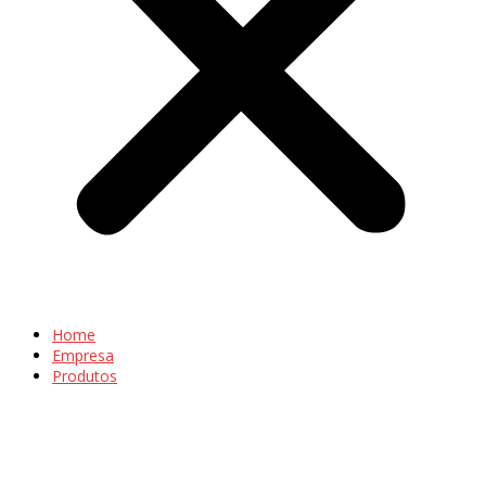
Home
Empresa
Produtos