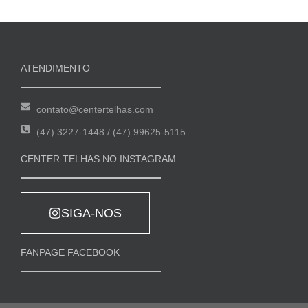
ATENDIMENTO
contato@centertelhas.com
(47) 3227-1448 / (47) 99625-5115
CENTER TELHAS NO INSTAGRAM
SIGA-NOS
FANPAGE FACEBOOK