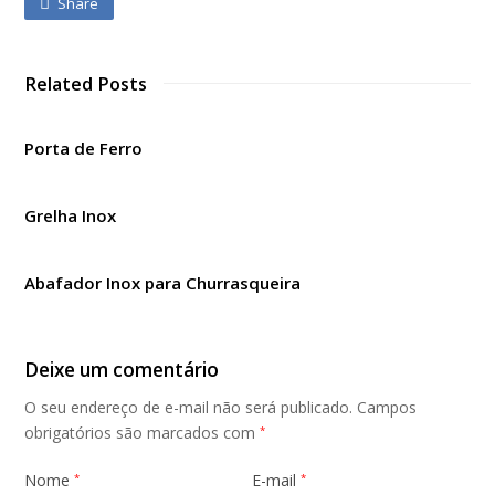
Share
Related Posts
Porta de Ferro
Grelha Inox
Abafador Inox para Churrasqueira
Deixe um comentário
O seu endereço de e-mail não será publicado.
Campos
obrigatórios são marcados com
*
Nome
E-mail
*
*