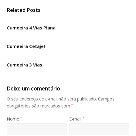
Related Posts
Cumeeira 4 Vias Plana
Cumeeira Cetajel
Cumeeira 3 Vias
Deixe um comentário
O seu endereço de e-mail não será publicado.
Campos
obrigatórios são marcados com
*
Nome
E-mail
*
*